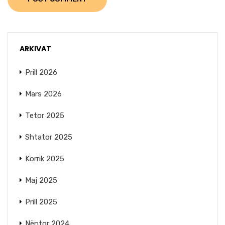
ARKIVAT
Prill 2026
Mars 2026
Tetor 2025
Shtator 2025
Korrik 2025
Maj 2025
Prill 2025
Nëntor 2024