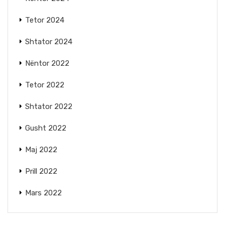
Tetor 2024
Shtator 2024
Nëntor 2022
Tetor 2022
Shtator 2022
Gusht 2022
Maj 2022
Prill 2022
Mars 2022