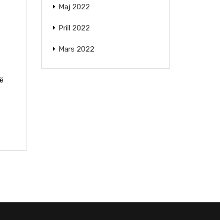
Maj 2022
Prill 2022
Mars 2022
jë