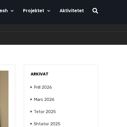
Nesh
Projektet
Aktivitetet
ARKIVAT
Prill 2026
Mars 2026
Tetor 2025
Shtator 2025