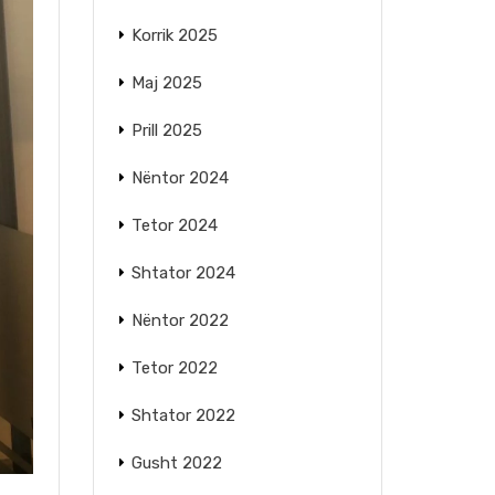
Korrik 2025
Maj 2025
Prill 2025
Nëntor 2024
Tetor 2024
Shtator 2024
Nëntor 2022
Tetor 2022
Shtator 2022
Gusht 2022