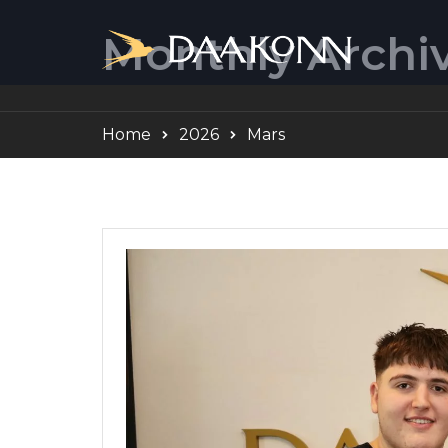
Monthly Archiv
Home
2026
Mars