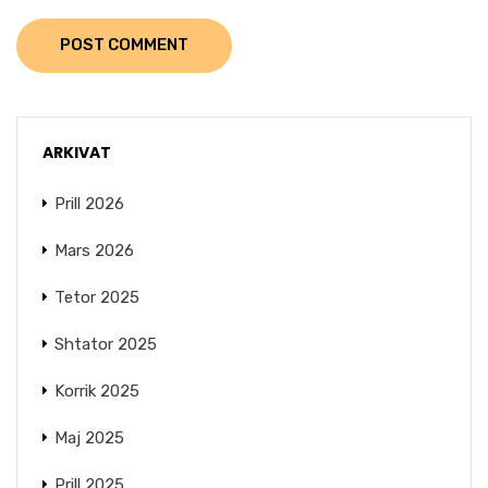
POST COMMENT
ARKIVAT
Prill 2026
Mars 2026
Tetor 2025
Shtator 2025
Korrik 2025
Maj 2025
Prill 2025