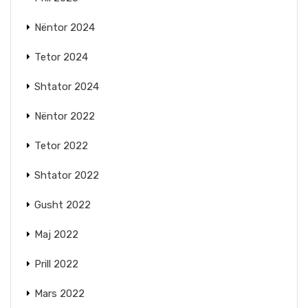
Nëntor 2024
Tetor 2024
Shtator 2024
Nëntor 2022
Tetor 2022
Shtator 2022
Gusht 2022
Maj 2022
Prill 2022
Mars 2022