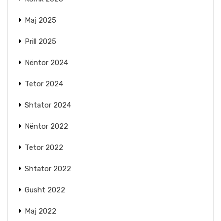
Maj 2025
Prill 2025
Nëntor 2024
Tetor 2024
Shtator 2024
Nëntor 2022
Tetor 2022
Shtator 2022
Gusht 2022
Maj 2022