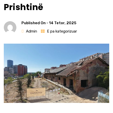
Prishtinë
Published On -
14 Tetor, 2025
Admin
E pa kategorizuar