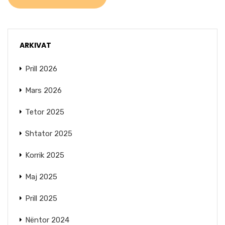
ARKIVAT
Prill 2026
Mars 2026
Tetor 2025
Shtator 2025
Korrik 2025
Maj 2025
Prill 2025
Nëntor 2024