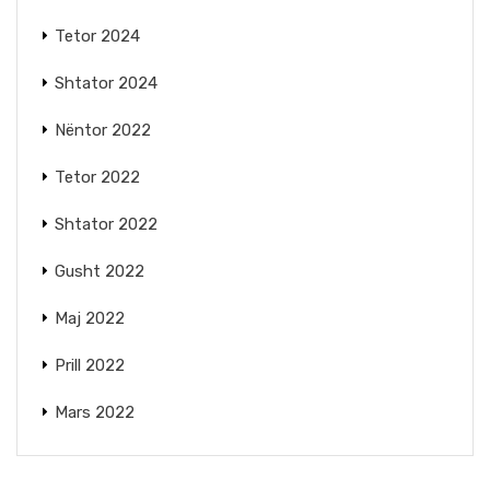
Tetor 2024
Shtator 2024
Nëntor 2022
Tetor 2022
Shtator 2022
Gusht 2022
Maj 2022
Prill 2022
Mars 2022