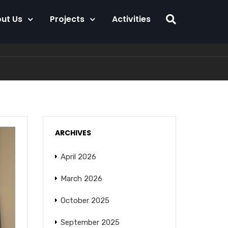
ut Us
Projects
Activities
ARCHIVES
April 2026
March 2026
October 2025
September 2025