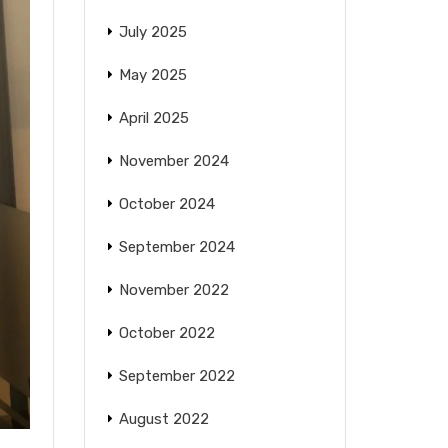
July 2025
May 2025
April 2025
November 2024
October 2024
September 2024
November 2022
October 2022
September 2022
August 2022