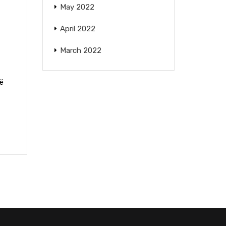
May 2022
April 2022
March 2022
jë