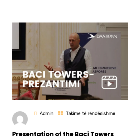
Admin
Takime të rëndësishme
Presentation of the Baci Towers