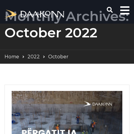
Monthly Archives:
October 2022
Home
2022
October