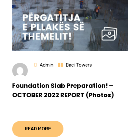
Admin
Baci Towers
Foundation Slab Preparation! –
OCTOBER 2022 REPORT (Photos)
...
READ MORE