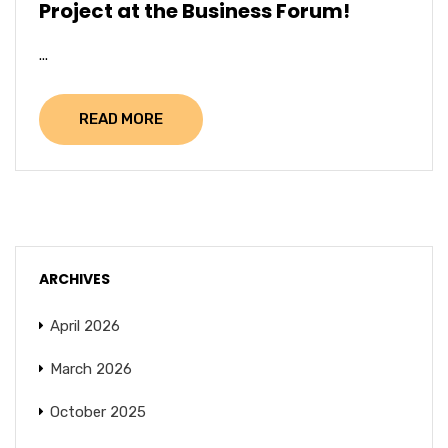
Project at the Business Forum!
...
READ MORE
ARCHIVES
April 2026
March 2026
October 2025