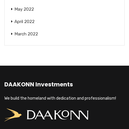
May 2022
April 2022
March 2022
DAAKONN Investments
We build the homeland with dedication and professionalism!