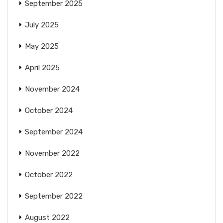
September 2025
July 2025
May 2025
April 2025
November 2024
October 2024
September 2024
November 2022
October 2022
September 2022
August 2022