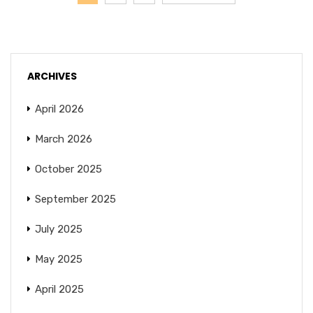
ARCHIVES
April 2026
March 2026
October 2025
September 2025
July 2025
May 2025
April 2025