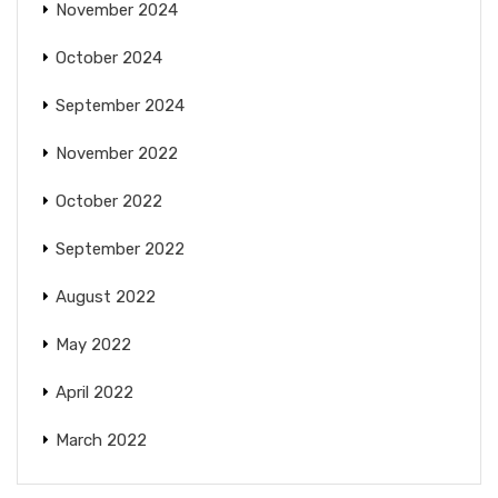
November 2024
October 2024
September 2024
November 2022
October 2022
September 2022
August 2022
May 2022
April 2022
March 2022