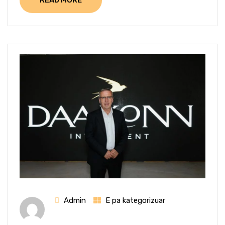
READ MORE
Admin
E pa kategorizuar