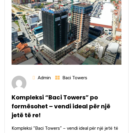
Admin
Baci Towers
Kompleksi “Baci Towers” po
formësohet – vendi ideal për një
jetë të re!
Kompleksi “Baci Towers” – vendi ideal për një jetë të