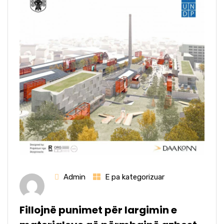
Admin
E pa kategorizuar
Fillojnë punimet për largimin e