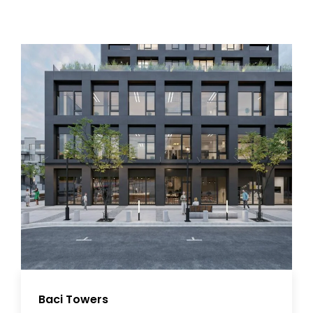
Baci Towers