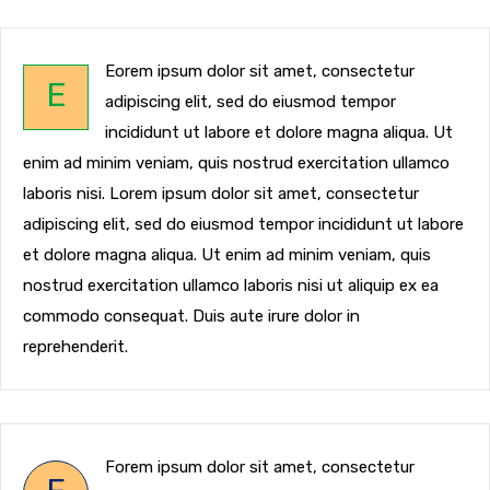
Eorem ipsum dolor sit amet, consectetur
E
adipiscing elit, sed do eiusmod tempor
incididunt ut labore et dolore magna aliqua. Ut
enim ad minim veniam, quis nostrud exercitation ullamco
laboris nisi. Lorem ipsum dolor sit amet, consectetur
adipiscing elit, sed do eiusmod tempor incididunt ut labore
et dolore magna aliqua. Ut enim ad minim veniam, quis
nostrud exercitation ullamco laboris nisi ut aliquip ex ea
commodo consequat. Duis aute irure dolor in
reprehenderit.
Forem ipsum dolor sit amet, consectetur