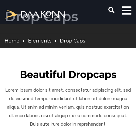
Drop Caps
Home
Elements
Drop Caps
Beautiful Dropcaps
Lorem ipsum dolor sit amet, consectetur adipiscing elit, sed
do eiusmod tempor incididunt ut labore et dolore magna
aliqua. Ut enim ad minim veniam, quis nostrud exercitation
ullamco laboris nisi ut aliquip ex ea commodo consequat.
Duis aute irure dolor in reprehenderit.