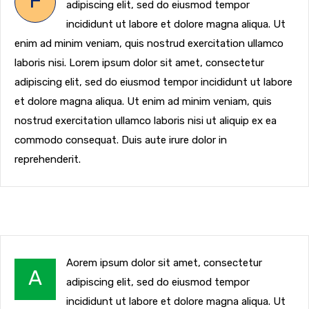
F
adipiscing elit, sed do eiusmod tempor
incididunt ut labore et dolore magna aliqua. Ut
enim ad minim veniam, quis nostrud exercitation ullamco
laboris nisi. Lorem ipsum dolor sit amet, consectetur
adipiscing elit, sed do eiusmod tempor incididunt ut labore
et dolore magna aliqua. Ut enim ad minim veniam, quis
nostrud exercitation ullamco laboris nisi ut aliquip ex ea
commodo consequat. Duis aute irure dolor in
reprehenderit.
Aorem ipsum dolor sit amet, consectetur
A
adipiscing elit, sed do eiusmod tempor
incididunt ut labore et dolore magna aliqua. Ut