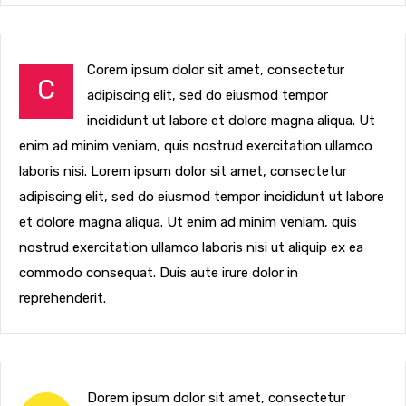
Corem ipsum dolor sit amet, consectetur
C
adipiscing elit, sed do eiusmod tempor
incididunt ut labore et dolore magna aliqua. Ut
enim ad minim veniam, quis nostrud exercitation ullamco
laboris nisi. Lorem ipsum dolor sit amet, consectetur
adipiscing elit, sed do eiusmod tempor incididunt ut labore
et dolore magna aliqua. Ut enim ad minim veniam, quis
nostrud exercitation ullamco laboris nisi ut aliquip ex ea
commodo consequat. Duis aute irure dolor in
reprehenderit.
Dorem ipsum dolor sit amet, consectetur