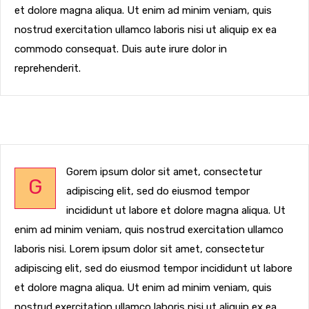
et dolore magna aliqua. Ut enim ad minim veniam, quis
nostrud exercitation ullamco laboris nisi ut aliquip ex ea
commodo consequat. Duis aute irure dolor in
reprehenderit.
Gorem ipsum dolor sit amet, consectetur
G
adipiscing elit, sed do eiusmod tempor
incididunt ut labore et dolore magna aliqua. Ut
enim ad minim veniam, quis nostrud exercitation ullamco
laboris nisi. Lorem ipsum dolor sit amet, consectetur
adipiscing elit, sed do eiusmod tempor incididunt ut labore
et dolore magna aliqua. Ut enim ad minim veniam, quis
nostrud exercitation ullamco laboris nisi ut aliquip ex ea