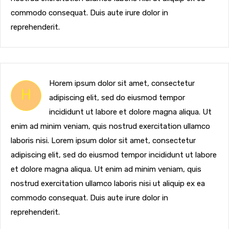
commodo consequat. Duis aute irure dolor in
reprehenderit.
Horem ipsum dolor sit amet, consectetur
H
adipiscing elit, sed do eiusmod tempor
incididunt ut labore et dolore magna aliqua. Ut
enim ad minim veniam, quis nostrud exercitation ullamco
laboris nisi. Lorem ipsum dolor sit amet, consectetur
adipiscing elit, sed do eiusmod tempor incididunt ut labore
et dolore magna aliqua. Ut enim ad minim veniam, quis
nostrud exercitation ullamco laboris nisi ut aliquip ex ea
commodo consequat. Duis aute irure dolor in
reprehenderit.