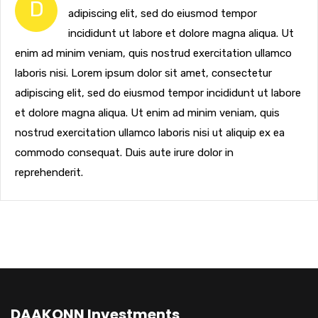
D
adipiscing elit, sed do eiusmod tempor
incididunt ut labore et dolore magna aliqua. Ut
enim ad minim veniam, quis nostrud exercitation ullamco
laboris nisi. Lorem ipsum dolor sit amet, consectetur
adipiscing elit, sed do eiusmod tempor incididunt ut labore
et dolore magna aliqua. Ut enim ad minim veniam, quis
nostrud exercitation ullamco laboris nisi ut aliquip ex ea
commodo consequat. Duis aute irure dolor in
reprehenderit.
DAAKONN Investments