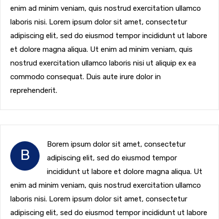
enim ad minim veniam, quis nostrud exercitation ullamco
laboris nisi. Lorem ipsum dolor sit amet, consectetur
adipiscing elit, sed do eiusmod tempor incididunt ut labore
et dolore magna aliqua. Ut enim ad minim veniam, quis
nostrud exercitation ullamco laboris nisi ut aliquip ex ea
commodo consequat. Duis aute irure dolor in
reprehenderit.
Borem ipsum dolor sit amet, consectetur
B
adipiscing elit, sed do eiusmod tempor
incididunt ut labore et dolore magna aliqua. Ut
enim ad minim veniam, quis nostrud exercitation ullamco
laboris nisi. Lorem ipsum dolor sit amet, consectetur
adipiscing elit, sed do eiusmod tempor incididunt ut labore