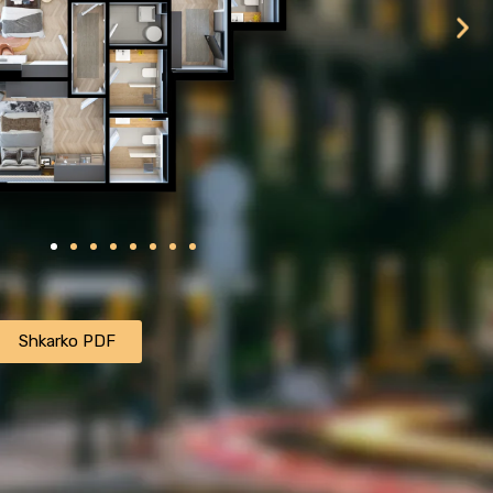
ㅤㅤㅤㅤShkarko PDFㅤㅤㅤㅤ