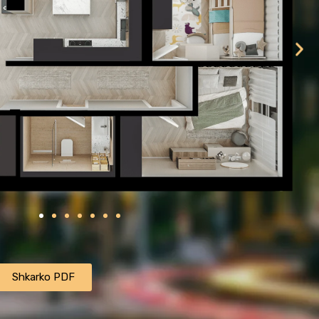
ㅤㅤㅤㅤShkarko PDFㅤㅤㅤㅤ