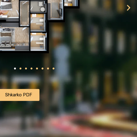
ㅤㅤㅤㅤShkarko PDFㅤㅤㅤㅤ