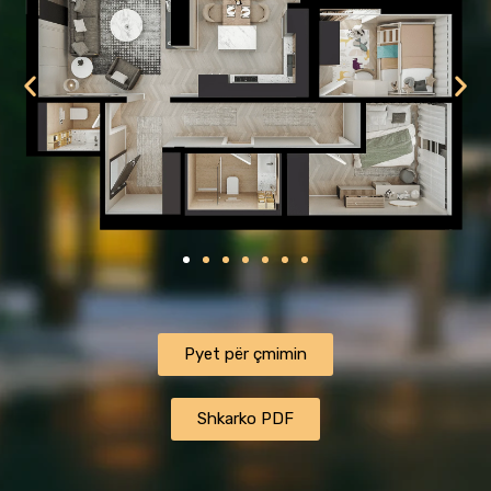
ㅤㅤㅤㅤPyet për çmiminㅤㅤㅤㅤ
ㅤㅤㅤㅤShkarko PDFㅤㅤㅤㅤ